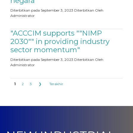
negara
Diterbitkan pada September 3, 2023
Diterbitkan Oleh
Administrator
"ACCCIM supports ""NIMP
2030"" in providing industry
sector momentum"
Diterbitkan pada September 3, 2023
Diterbitkan Oleh
Administrator
1
2
3
❯
Terakhir