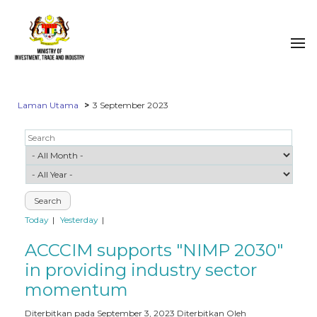
Laman Utama
3 September 2023
Today
Yesterday
ACCCIM supports "NIMP 2030"
in providing industry sector
momentum
Diterbitkan pada September 3, 2023
Diterbitkan Oleh