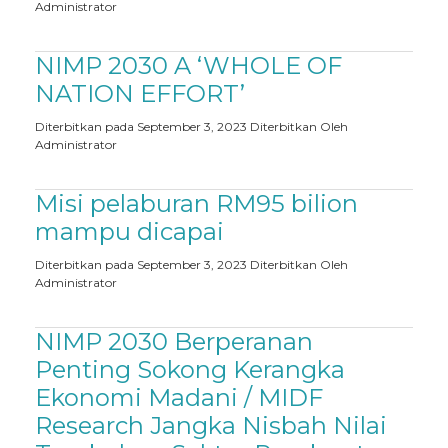
Administrator
NIMP 2030 A ‘WHOLE OF
NATION EFFORT’
Diterbitkan pada September 3, 2023
Diterbitkan Oleh
Administrator
Misi pelaburan RM95 bilion
mampu dicapai
Diterbitkan pada September 3, 2023
Diterbitkan Oleh
Administrator
NIMP 2030 Berperanan
Penting Sokong Kerangka
Ekonomi Madani / MIDF
Research Jangka Nisbah Nilai