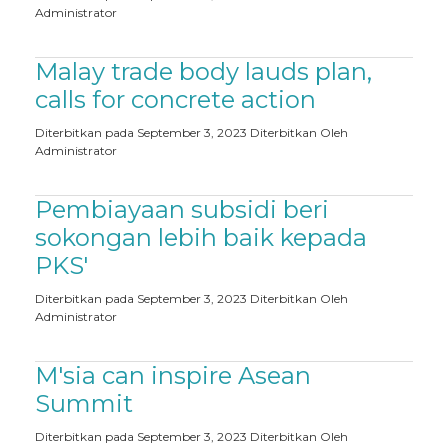
Administrator
Malay trade body lauds plan,
calls for concrete action
Diterbitkan pada September 3, 2023
Diterbitkan Oleh
Administrator
Pembiayaan subsidi beri
sokongan lebih baik kepada
PKS'
Diterbitkan pada September 3, 2023
Diterbitkan Oleh
Administrator
M'sia can inspire Asean
Summit
Diterbitkan pada September 3, 2023
Diterbitkan Oleh