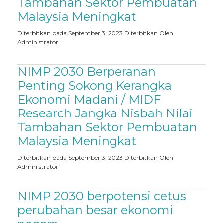
Tambahan Sektor Pembuatan
Malaysia Meningkat
Diterbitkan pada September 3, 2023
Diterbitkan Oleh
Administrator
NIMP 2030 Berperanan
Penting Sokong Kerangka
Ekonomi Madani / MIDF
Research Jangka Nisbah Nilai
Tambahan Sektor Pembuatan
Malaysia Meningkat
Diterbitkan pada September 3, 2023
Diterbitkan Oleh
Administrator
NIMP 2030 berpotensi cetus
perubahan besar ekonomi